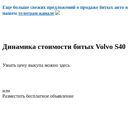
Еще больше свежих предложений о продаже битых авто в
нашем
телеграм-канале
Динамика стоимости битых Volvo S40
Узнать цену выкупа можно здесь
или
Разместить бесплатное объявление