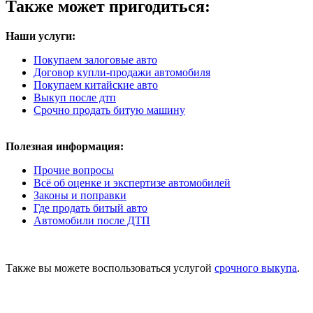
Также может пригодиться:
Наши услуги:
Покупаем залоговые авто
Договор купли-продажи автомобиля
Покупаем китайские авто
Выкуп после дтп
Срочно продать битую машину
Полезная информация:
Прочие вопросы
Всё об оценке и экспертизе автомобилей
Законы и поправки
Где продать битый авто
Автомобили после ДТП
Также вы можете воспользоваться услугой
срочного выкупа
.