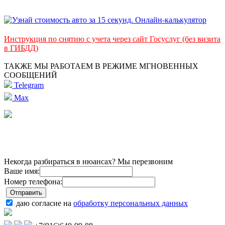
Инструкция по снятию с учета через сайт Госуслуг (без визита
в ГИБДД)
ТАКЖЕ МЫ РАБОТАЕМ В РЕЖИМЕ МГНОВЕННЫХ
СООБЩЕНИЙ
Telegram
Max
Некогда разбираться в нюансах? Мы перезвоним
Ваше имя:
Номер телефона:
даю согласие на
обработку персональных данных