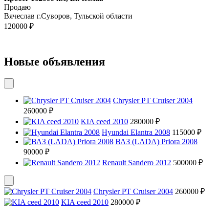
Продаю
Вячеслав г.Суворов, Тульской области
120000 ₽
Новые объявления
Chrysler PT Cruiser 2004
260000 ₽
KIA ceed 2010
280000 ₽
Hyundai Elantra 2008
115000 ₽
ВАЗ (LADA) Priora 2008
90000 ₽
Renault Sandero 2012
500000 ₽
Chrysler PT Cruiser 2004
260000 ₽
KIA ceed 2010
280000 ₽