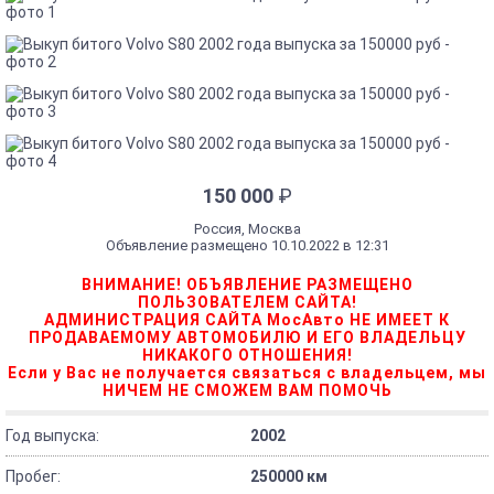
150 000
₽
Россия, Москва
Объявление размещено 10.10.2022 в 12:31
ВНИМАНИЕ! ОБЪЯВЛЕНИЕ РАЗМЕЩЕНО
ПОЛЬЗОВАТЕЛЕМ САЙТА!
АДМИНИСТРАЦИЯ САЙТА МосАвто НЕ ИМЕЕТ К
ПРОДАВАЕМОМУ АВТОМОБИЛЮ И ЕГО ВЛАДЕЛЬЦУ
НИКАКОГО ОТНОШЕНИЯ!
Если у Вас не получается связаться с владельцем, мы
НИЧЕМ НЕ СМОЖЕМ ВАМ ПОМОЧЬ
Год выпуска:
2002
Пробег:
250000 км