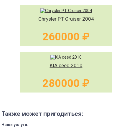
Chrysler PT Cruiser 2004
260000 ₽
KIA ceed 2010
280000 ₽
Также может пригодиться:
Наши услуги: