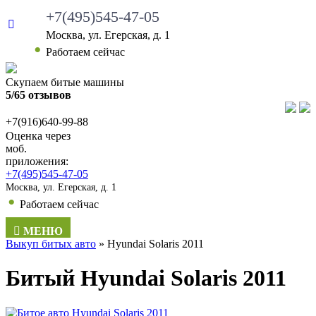
+7(495)545-47-05
Москва, ул. Егерская, д. 1
Работаем сейчас
Скупаем битые машины
5/65 отзывов
+7(916)640-99-88
Оценка через
моб.
приложения:
+7(495)545-47-05
Москва, ул. Егерская, д. 1
Работаем сейчас
МЕНЮ
Выкуп битых авто
»
Hyundai Solaris 2011
Битый Hyundai Solaris 2011