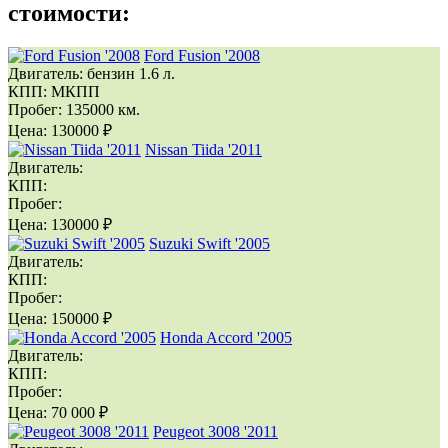
стоимости:
Ford Fusion '2008
Двигатель:
бензин 1.6 л.
КПП:
МКПП
Пробег:
135000 км.
Цена:
130000 ₽
Nissan Tiida '2011
Двигатель:
КПП:
Пробег:
Цена:
130000 ₽
Suzuki Swift '2005
Двигатель:
КПП:
Пробег:
Цена:
150000 ₽
Honda Accord '2005
Двигатель:
КПП:
Пробег:
Цена:
70 000 ₽
Peugeot 3008 '2011