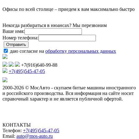
Офисы по всей столице – приедем к вам максимально быстро
Некогда разбираться в нюансах? Мы перезвоним
Ваше имя:
Номер телефона:
даю согласие на
обработку персональных данных
+7(916)640-99-88
+7(495)545-47-05
2000-2026 © МосАвто - скупаем битые машины иностранного
и российского производства.
Вся информация на сайте носит
справочный характер и не является публичной офертой.
КОНТАКТЫ
Телефон:
+7(495)545-47-05
Email:
auto@mos-auto.ru