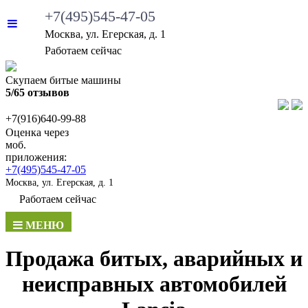
+7(495)545-47-05
Москва, ул. Егерская, д. 1
Работаем сейчас
Скупаем битые машины
5/65 отзывов
+7(916)640-99-88
Оценка через
моб.
приложения:
+7(495)545-47-05
Москва, ул. Егерская, д. 1
Работаем сейчас
МЕНЮ
Продажа битых, аварийных и
неисправных автомобилей