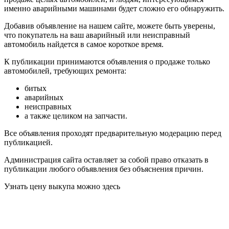
именно аварийными машинами будет сложно его обнаружить.
Добавив объявление на нашем сайте, можете быть уверены,
что покупатель на ваш аварийный или неисправный
автомобиль найдется в самое короткое время.
К публикации принимаются объявления о продаже только
автомобилей, требующих ремонта:
битых
аварийных
неисправных
а также целиком на запчасти.
Все объявления проходят предварительную модерацию перед
публикацией.
Администрация сайта оставляет за собой право отказать в
публикации любого объявления без объяснения причин.
Узнать цену выкупа можно здесь