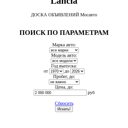
Lancia
ДОСКА ОБЪЯВЛЕНИЙ Мосавто
ПОИСК ПО ПАРАМЕТРАМ
Марка авто:
Модель авто:
Год выпуска:
от
до
Пробег, до:
Цена, до:
руб
Сбросить