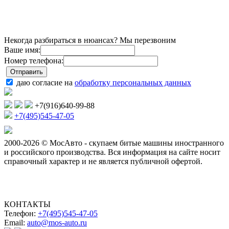
Некогда разбираться в нюансах? Мы перезвоним
Ваше имя:
Номер телефона:
даю согласие на
обработку персональных данных
+7(916)640-99-88
+7(495)545-47-05
2000-2026 © МосАвто - скупаем битые машины иностранного
и российского производства.
Вся информация на сайте носит
справочный характер и не является публичной офертой.
КОНТАКТЫ
Телефон:
+7(495)545-47-05
Email:
auto@mos-auto.ru