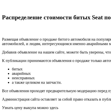
Распределение стоимости битых Seat п
Размещая объявление о продаже битого автомобиля на популярн
автомобилей, и людям, интересующимся именно аварийными м
Добавив объявление на нашем сайте, можете быть уверены, чт
К публикации принимаются объявления о продаже только авто
битых
аварийных
неисправных
а также целиком на запчасти.
Все объявления проходят предварительную модерацию перед п
Администрация сайта оставляет за собой право отказать в пуб
Узнать цену выкупа можно здесь