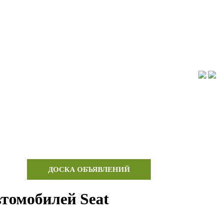
КА
ДОСКА ОБЪЯВЛЕНИЙ
КОНТАКТЫ
томобилей Seat