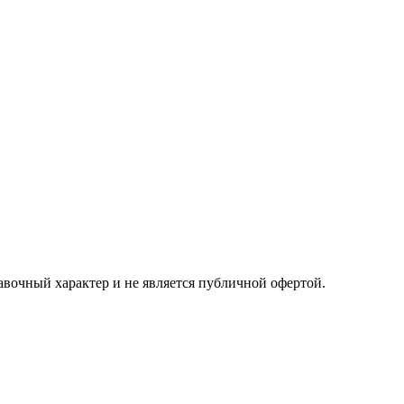
авочный характер и не является публичной офертой.