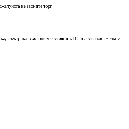
жалуйста не звоните торг
еска, электрика в хорошем состоянии. Из недостатков: мелкие