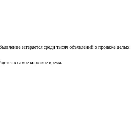
бъявление затеряется среди тысяч объявлений о продаже целых
дется в самое короткое время.