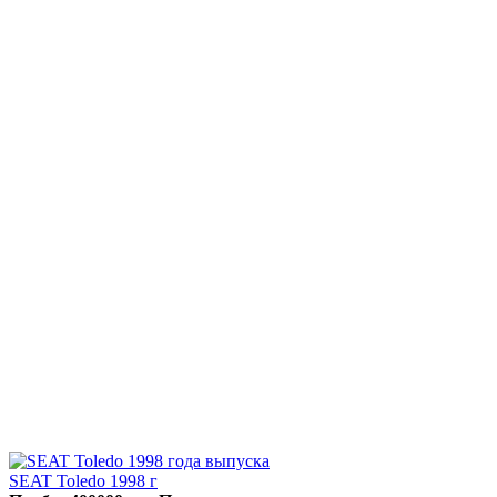
SEAT Toledo 1998 г