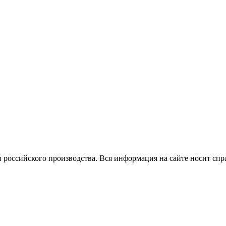
 российского производства.
Вся информация на сайте носит спр