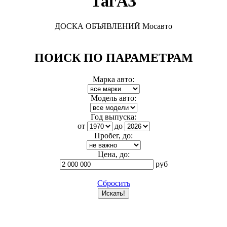
ТагАЗ
ДОСКА ОБЪЯВЛЕНИЙ Мосавто
ПОИСК ПО ПАРАМЕТРАМ
Марка авто:
Модель авто:
Год выпуска:
от
до
Пробег, до:
Цена, до:
руб
Сбросить