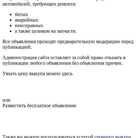
автомобилей, требующих ремонта:
битых
аварийных
неисправных
а также целиком на запчасти.
Все объявления проходят предварительную модерацию перед
публикацией.
Администрация сайта оставляет за собой право отказать в
публикации любого объявления без объяснения причин.
Узнать цену выкупа можно здесь
или
Разместить бесплатное объявление
Также вы можете воспользоваться услугой
срочного выкупа
.