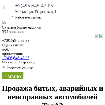
+7(495)545-47-05
Москва, ул. Егерская, д. 1
•
Работаем сейчас
Скупаем битые машины
5/65 отзывов
+7(916)640-99-88
Оценка через
моб.
приложения:
+7(495)545-47-05
Москва, ул. Егерская, д. 1
•
Работаем сейчас
МЕНЮ
Продажа битых, аварийных и
неисправных автомобилей