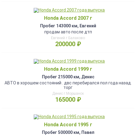
Honda Accord 2007 г
Пробег 143000 км, Евгений
продам авто после дтп
Евгений г.Балаково
200000 ₽
Honda Accord 1999 г
Пробег 215000 км, Денис
АВТО в хорошем состояний . двс перебирался пол года назад.
торг
Денис г.Моршанск
165000 ₽
Honda Accord 1995 г
Пробег 500000 км, Павел