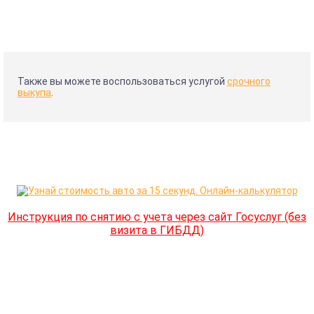
Также вы можете воспользоваться услугой
срочного
выкупа
.
Инструкция по снятию с учета через сайт Госуслуг (без
визита в ГИБДД)