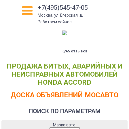
+7(495)545-47-05
Москва, ул. Егерская, д. 1
Работаем сейчас
5/65 отзывов
ПРОДАЖА БИТЫХ, АВАРИЙНЫХ И
НЕИСПРАВНЫХ АВТОМОБИЛЕЙ
HONDA ACCORD
ДОСКА ОБЪЯВЛЕНИЙ МОСАВТО
ПОИСК ПО ПАРАМЕТРАМ
Марка авто: