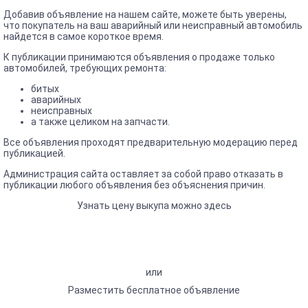
Добавив объявление на нашем сайте, можете быть уверены,
что покупатель на ваш аварийный или неисправный автомобиль
найдется в самое короткое время.
К публикации принимаются объявления о продаже только
автомобилей, требующих ремонта:
битых
аварийных
неисправных
а также целиком на запчасти.
Все объявления проходят предварительную модерацию перед
публикацией.
Администрация сайта оставляет за собой право отказать в
публикации любого объявления без объяснения причин.
Узнать цену выкупа можно здесь
или
Разместить бесплатное объявление