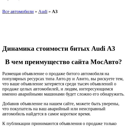
Все автомобили
»
Audi
»
A3
Динамика стоимости битых Audi A3
В чем преимущество сайта МосАвто?
Размещая объявление о продаже битого автомобиля на
популярных ресурсах типа Авто.ру и Авито, вы рискуете тем,
что ваше объявление затеряется среди тысяч объявлений о
продаже целых автомобилей, и людям, интересующимся
именно аварийными машинами будет сложно его обнаружить.
Добавив объявление на нашем сайте, можете быть уверены,
что покупатель на ваш аварийный или неисправный
автомобиль найдется в самое короткое время.
К публикации принимаются объявления о продаже только