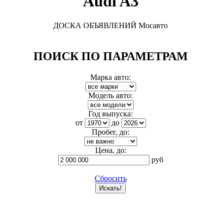
Audi A3
ДОСКА ОБЪЯВЛЕНИЙ Мосавто
ПОИСК ПО ПАРАМЕТРАМ
Марка авто:
Модель авто:
Год выпуска:
от
до
Пробег, до:
Цена, до:
руб
Сбросить