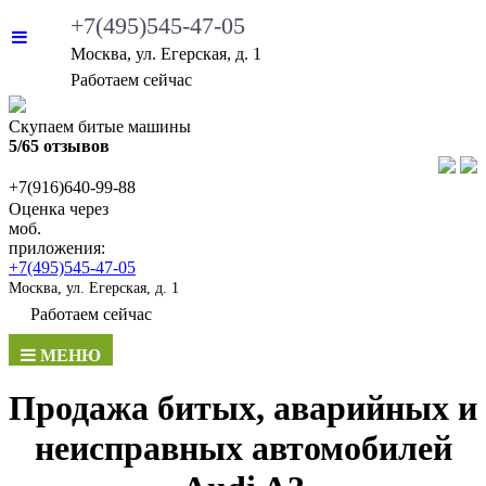
+7(495)545-47-05
Москва, ул. Егерская, д. 1
Работаем сейчас
Скупаем битые машины
5/65 отзывов
+7(916)640-99-88
Оценка через
моб.
приложения:
+7(495)545-47-05
Москва, ул. Егерская, д. 1
Работаем сейчас
МЕНЮ
Продажа битых, аварийных и
неисправных автомобилей