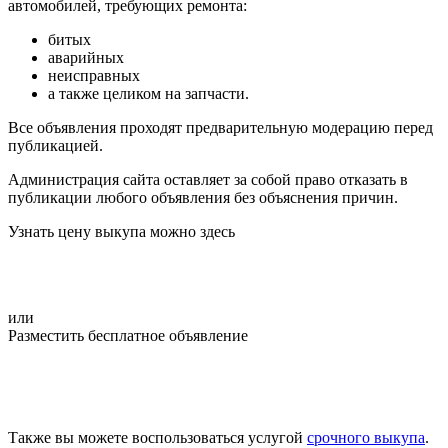
автомобилей, требующих ремонта:
битых
аварийных
неисправных
а также целиком на запчасти.
Все объявления проходят предварительную модерацию перед
публикацией.
Администрация сайта оставляет за собой право отказать в
публикации любого объявления без объяснения причин.
Узнать цену выкупа можно здесь
или
Разместить бесплатное объявление
Также вы можете воспользоваться услугой
срочного выкупа
.