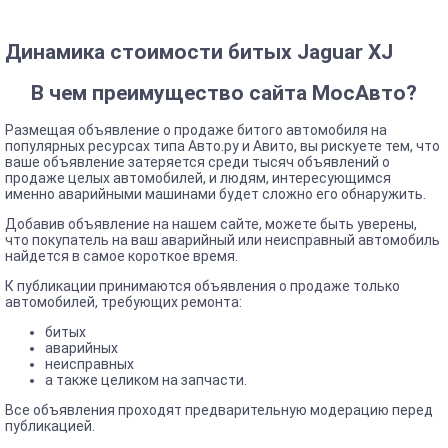
Динамика стоимости битых Jaguar XJ
В чем преимущество сайта МосАвто?
Размещая объявление о продаже битого автомобиля на
популярных ресурсах типа Авто.ру и Авито, вы рискуете тем, что
ваше объявление затеряется среди тысяч объявлений о
продаже целых автомобилей, и людям, интересующимся
именно аварийными машинами будет сложно его обнаружить.
Добавив объявление на нашем сайте, можете быть уверены,
что покупатель на ваш аварийный или неисправный автомобиль
найдется в самое короткое время.
К публикации принимаются объявления о продаже только
автомобилей, требующих ремонта:
битых
аварийных
неисправных
а также целиком на запчасти.
Все объявления проходят предварительную модерацию перед
публикацией.