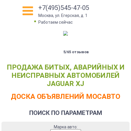
+7(495)545-47-05
Москва, ул. Егерская, д. 1
Работаем сейчас
5/65 отзывов
ПРОДАЖА БИТЫХ, АВАРИЙНЫХ И
НЕИСПРАВНЫХ АВТОМОБИЛЕЙ
JAGUAR XJ
ДОСКА ОБЪЯВЛЕНИЙ МОСАВТО
ПОИСК ПО ПАРАМЕТРАМ
Марка авто: