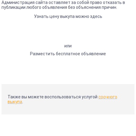
Администрация сайта оставляет за собой право отказать в
публикации любого объявления без объяснения причин.
Узнать цену выкупа можно здесь
или
Разместить бесплатное объявление
Также вы можете воспользоваться услугой
срочного
выкупа
.