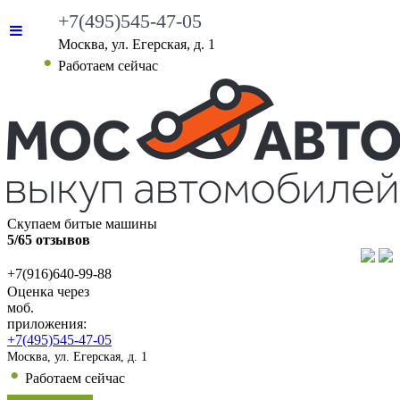
+7(495)545-47-05
Москва, ул. Егерская, д. 1
•
Работаем сейчас
Скупаем битые машины
5/65 отзывов
+7(916)640-99-88
Оценка через
моб.
приложения:
+7(495)545-47-05
Москва, ул. Егерская, д. 1
•
Работаем сейчас