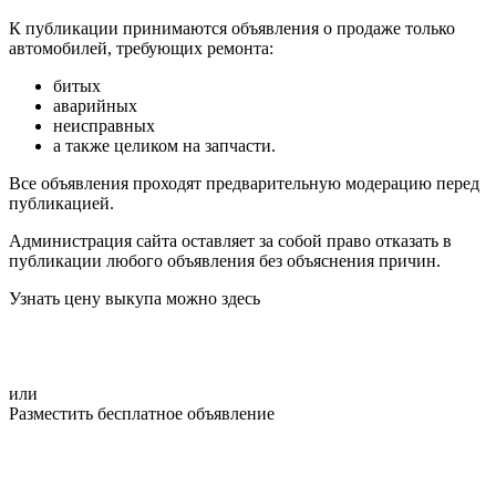
К публикации принимаются объявления о продаже только
автомобилей, требующих ремонта:
битых
аварийных
неисправных
а также целиком на запчасти.
Все объявления проходят предварительную модерацию перед
публикацией.
Администрация сайта оставляет за собой право отказать в
публикации любого объявления без объяснения причин.
Узнать цену выкупа можно здесь
или
Разместить бесплатное объявление