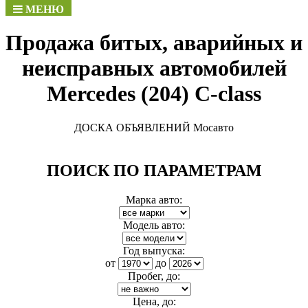
МЕНЮ
Продажа битых, аварийных и
неисправных автомобилей
Mercedes (204) C-class
ДОСКА ОБЪЯВЛЕНИЙ Мосавто
ПОИСК ПО ПАРАМЕТРАМ
Марка авто:
Модель авто:
Год выпуска:
от
до
Пробег, до:
Цена, до: