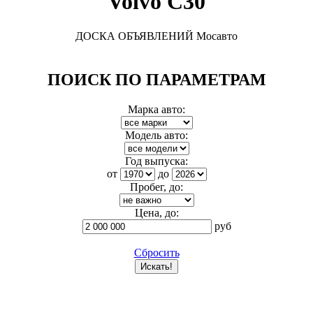
Volvo C30
ДОСКА ОБЪЯВЛЕНИЙ Мосавто
ПОИСК ПО ПАРАМЕТРАМ
Марка авто:
Модель авто:
Год выпуска:
от
до
Пробег, до:
Цена, до:
руб
Сбросить