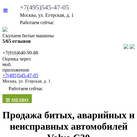
+7(495)545-47-05
Москва, ул. Егерская, д. 1
Работаем сейчас
Скупаем битые машины
5/65 отзывов
+7(916)640-99-88
Оценка через
моб.
приложения:
+7(495)545-47-05
Москва, ул. Егерская, д. 1
Работаем сейчас
МЕНЮ
Продажа битых, аварийных и
неисправных автомобилей