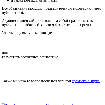
а также целиком на запчасти.
Все объявления проходят предварительную модерацию перед
публикацией.
Администрация сайта оставляет за собой право отказать в
публикации любого объявления без объяснения причин.
Узнать цену выкупа можно здесь
или
Разместить бесплатное объявление
Также вы можете воспользоваться услугой
срочного выкупа
.