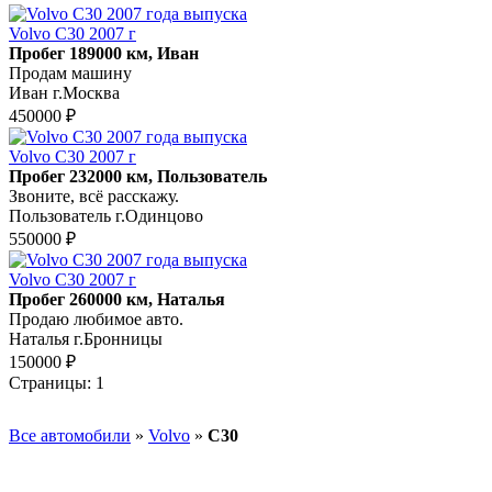
Volvo C30 2007 г
Пробег 189000 км, Иван
Продам машину
Иван г.Москва
450000 ₽
Volvo C30 2007 г
Пробег 232000 км, Пользователь
Звоните, всё расскажу.
Пользователь г.Одинцово
550000 ₽
Volvo C30 2007 г
Пробег 260000 км, Наталья
Продаю любимое авто.
Наталья г.Бронницы
150000 ₽
Страницы:
1
Все автомобили
»
Volvo
»
C30