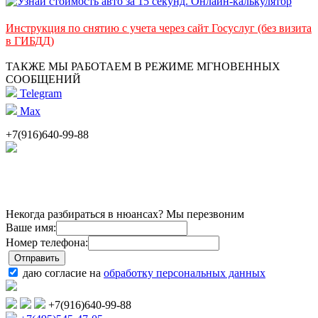
Инструкция по снятию с учета через сайт Госуслуг (без визита
в ГИБДД)
ТАКЖЕ МЫ РАБОТАЕМ В РЕЖИМЕ МГНОВЕННЫХ
СООБЩЕНИЙ
Telegram
Max
+7(916)640-99-88
Некогда разбираться в нюансах? Мы перезвоним
Ваше имя:
Номер телефона:
даю согласие на
обработку персональных данных
+7(916)640-99-88