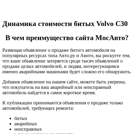
Динамика стоимости битых Volvo C30
В чем преимущество сайта МосАвто?
Размещая объявление о продаже битого автомобиля на
популярных ресурсах типа Авто.ру и Авито, вы рискуете тем,
что ваше объявление затеряется среди тысяч объявлений о
продаже целых автомобилей, и людям, интересующимся
именно аварийными машинами будет сложно его обнаружить.
Добавив объявление на нашем сайте, можете быть уверены,
что покупатель на ваш аварийный или неисправный
автомобиль найдется в самое короткое время.
К публикации принимаются объявления о продаже только
автомобилей, требующих ремонта:
битых
аварийных
неисправных