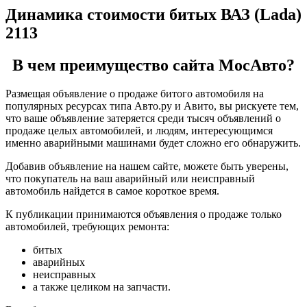
Динамика стоимости битых ВАЗ (Lada)
2113
В чем преимущество сайта МосАвто?
Размещая объявление о продаже битого автомобиля на
популярных ресурсах типа Авто.ру и Авито, вы рискуете тем,
что ваше объявление затеряется среди тысяч объявлений о
продаже целых автомобилей, и людям, интересующимся
именно аварийными машинами будет сложно его обнаружить.
Добавив объявление на нашем сайте, можете быть уверены,
что покупатель на ваш аварийный или неисправный
автомобиль найдется в самое короткое время.
К публикации принимаются объявления о продаже только
автомобилей, требующих ремонта:
битых
аварийных
неисправных
а также целиком на запчасти.