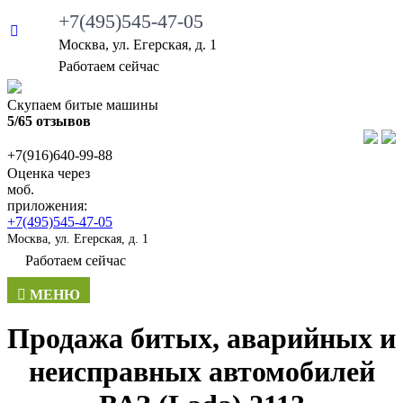
+7(495)545-47-05
Москва, ул. Егерская, д. 1
Работаем сейчас
Скупаем битые машины
5/65 отзывов
+7(916)640-99-88
Оценка через
моб.
приложения:
+7(495)545-47-05
Москва, ул. Егерская, д. 1
Работаем сейчас
МЕНЮ
Продажа битых, аварийных и
неисправных автомобилей