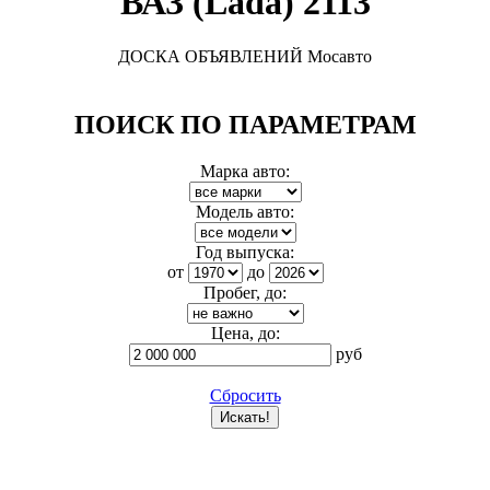
ВАЗ (Lada) 2113
ДОСКА ОБЪЯВЛЕНИЙ Мосавто
ПОИСК ПО ПАРАМЕТРАМ
Марка авто:
Модель авто:
Год выпуска:
от
до
Пробег, до:
Цена, до:
руб
Сбросить