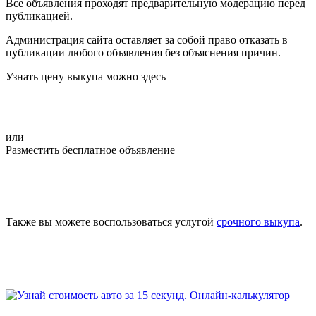
Все объявления проходят предварительную модерацию перед
публикацией.
Администрация сайта оставляет за собой право отказать в
публикации любого объявления без объяснения причин.
Узнать цену выкупа можно здесь
или
Разместить бесплатное объявление
Также вы можете воспользоваться услугой
срочного выкупа
.