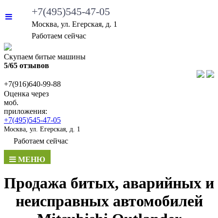
+7(495)545-47-05
Москва, ул. Егерская, д. 1
Работаем сейчас
Скупаем битые машины
5/65 отзывов
+7(916)640-99-88
Оценка через
моб.
приложения:
+7(495)545-47-05
Москва, ул. Егерская, д. 1
Работаем сейчас
МЕНЮ
Продажа битых, аварийных и
неисправных автомобилей