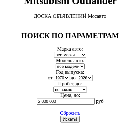
Mitsubishi Outlander
ДОСКА ОБЪЯВЛЕНИЙ Мосавто
ПОИСК ПО ПАРАМЕТРАМ
Марка авто:
Модель авто:
Год выпуска:
от
до
Пробег, до:
Цена, до:
руб
Сбросить