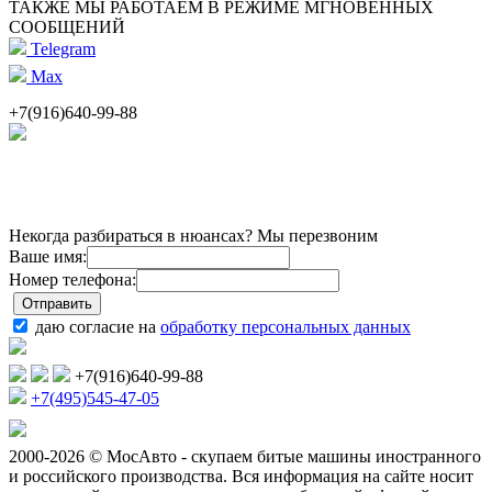
ТАКЖЕ МЫ РАБОТАЕМ В РЕЖИМЕ МГНОВЕННЫХ
СООБЩЕНИЙ
Telegram
Max
+7(916)640-99-88
Некогда разбираться в нюансах? Мы перезвоним
Ваше имя:
Номер телефона:
даю согласие на
обработку персональных данных
+7(916)640-99-88
+7(495)545-47-05
2000-2026 © МосАвто - скупаем битые машины иностранного
и российского производства.
Вся информация на сайте носит