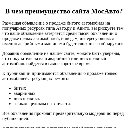
В чем преимущество сайта МосАвто?
Размещая объявление о продаже битого автомобиля на
популярных ресурсах типа Авто.ру и Авито, вы рискуете тем,
что ваше объявление затеряется среди тысяч объявлений о
продаже целых автомобилей, и людям, интересующимся
именно аварийными машинами будет сложно его обнаружить.
Добавив объявление на нашем сайте, можете быть уверены,
что покупатель на ваш аварийный или неисправный
автомобиль найдется в самое короткое время.
К публикации принимаются объявления о продаже только
автомобилей, требующих ремонта:
битых
аварийных
неисправных
а также целиком на запчасти.
Все объявления проходят предварительную модерацию перед
публикацией.