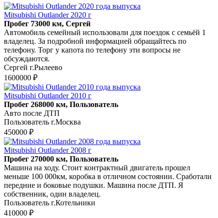
Mitsubishi Outlander 2020 г
Пробег 73000 км, Сергей
Автомобиль семейный использовали для поездок с семьёй 1
владелец. За подробной информацией обращайтесь по
телефону. Торг у капота по телефону эти вопросы не
обсуждаются.
Сергей г.Рылеево
1600000 ₽
Mitsubishi Outlander 2010 г
Пробег 268000 км, Пользователь
Авто после ДТП
Пользователь г.Москва
450000 ₽
Mitsubishi Outlander 2008 г
Пробег 270000 км, Пользователь
Машина на ходу. Стоит контрактный двигатель прошел
меньше 100 000км, коробка в отличном состоянии. Сработали
передние и боковые подушки. Машина после ДТП. Я
собственник, один владелец.
Пользователь г.Котельники
410000 ₽