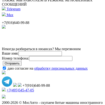
ТАКЖЕ МЫ РАБОТАЕМ В РЕЖИМЕ МГНОВЕННЫХ
СООБЩЕНИЙ
Telegram
Max
+7(916)640-99-88
Некогда разбираться в нюансах? Мы перезвоним
Ваше имя:
Номер телефона:
даю согласие на
обработку персональных данных
+7(916)640-99-88
+7(495)545-47-05
2000-2026 © МосАвто - скупаем битые машины иностранного