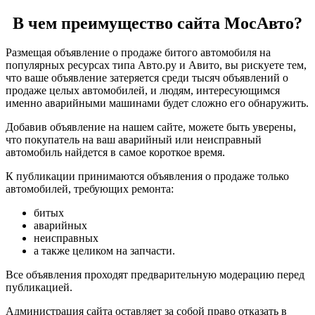
В чем преимущество сайта МосАвто?
Размещая объявление о продаже битого автомобиля на
популярных ресурсах типа Авто.ру и Авито, вы рискуете тем,
что ваше объявление затеряется среди тысяч объявлений о
продаже целых автомобилей, и людям, интересующимся
именно аварийными машинами будет сложно его обнаружить.
Добавив объявление на нашем сайте, можете быть уверены,
что покупатель на ваш аварийный или неисправный
автомобиль найдется в самое короткое время.
К публикации принимаются объявления о продаже только
автомобилей, требующих ремонта:
битых
аварийных
неисправных
а также целиком на запчасти.
Все объявления проходят предварительную модерацию перед
публикацией.
Администрация сайта оставляет за собой право отказать в