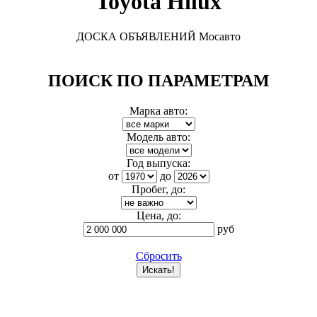
Toyota Hilux
ДОСКА ОБЪЯВЛЕНИЙ Мосавто
ПОИСК ПО ПАРАМЕТРАМ
Марка авто:
Модель авто:
Год выпуска:
от
до
Пробег, до:
Цена, до:
руб
Сбросить