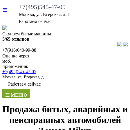
+7(495)545-47-05
Москва, ул. Егерская, д. 1
Работаем сейчас
Скупаем битые машины
5/65 отзывов
+7(916)640-99-88
Оценка через
моб.
приложения:
+7(495)545-47-05
Москва, ул. Егерская, д. 1
Работаем сейчас
МЕНЮ
Продажа битых, аварийных и
неисправных автомобилей