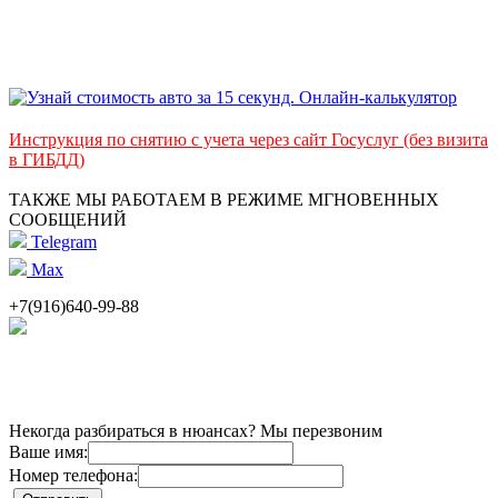
Инструкция по снятию с учета через сайт Госуслуг (без визита
в ГИБДД)
ТАКЖЕ МЫ РАБОТАЕМ В РЕЖИМЕ МГНОВЕННЫХ
СООБЩЕНИЙ
Telegram
Max
+7(916)640-99-88
Некогда разбираться в нюансах? Мы перезвоним
Ваше имя:
Номер телефона: