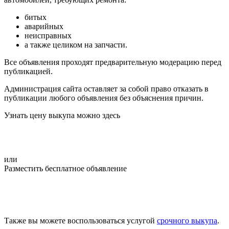
битых
аварийных
неисправных
а также целиком на запчасти.
Все объявления проходят предварительную модерацию перед
публикацией.
Администрация сайта оставляет за собой право отказать в
публикации любого объявления без объяснения причин.
Узнать цену выкупа можно здесь
или
Разместить бесплатное объявление
Также вы можете воспользоваться услугой
срочного выкупа
.