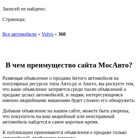
Записей не найдено.
Страницы:
Все автомобили
»
Volvo
»
360
В чем преимущество сайта МосАвто?
Размещая объявление о продаже битого автомобиля на
популярных ресурсах типа Авто.ру и Авито, вы рискуете тем,
что ваше объявление затеряется среди тысяч объявлений о
продаже целых автомобилей, и людям, интересующимся
именно аварийными машинами будет сложно его обнаружить.
Добавив объявление на нашем сайте, можете быть уверены,
что покупатель на ваш аварийный или неисправный
автомобиль найдется в самое короткое время.
К публикации принимаются объявления о продаже только
автомобилей, требующих ремонта: