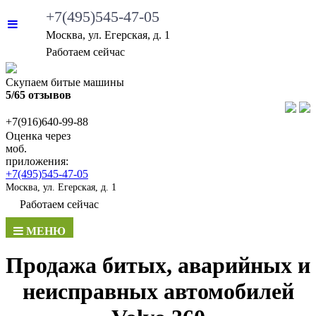
+7(495)545-47-05
Москва, ул. Егерская, д. 1
•
Работаем сейчас
Скупаем битые машины
5/65 отзывов
+7(916)640-99-88
Оценка через
моб.
приложения:
+7(495)545-47-05
Москва, ул. Егерская, д. 1
•
Работаем сейчас
МЕНЮ
Продажа битых, аварийных и
неисправных автомобилей