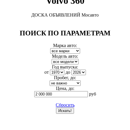
Volvo 360
ДОСКА ОБЪЯВЛЕНИЙ Мосавто
ПОИСК ПО ПАРАМЕТРАМ
Марка авто:
Модель авто:
Год выпуска:
от
до
Пробег, до:
Цена, до:
руб
Сбросить