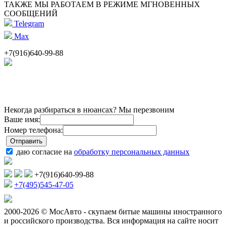
ТАКЖЕ МЫ РАБОТАЕМ В РЕЖИМЕ МГНОВЕННЫХ
СООБЩЕНИЙ
Telegram
Max
+7(916)640-99-88
Некогда разбираться в нюансах? Мы перезвоним
Ваше имя:
Номер телефона:
даю согласие на
обработку персональных данных
+7(916)640-99-88
+7(495)545-47-05
2000-2026 © МосАвто - скупаем битые машины иностранного
и российского производства.
Вся информация на сайте носит