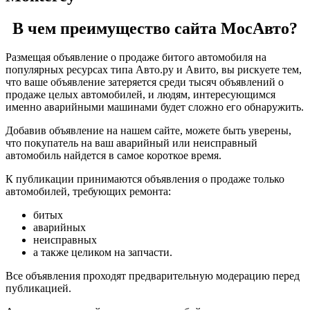
В чем преимущество сайта МосАвто?
Размещая объявление о продаже битого автомобиля на
популярных ресурсах типа Авто.ру и Авито, вы рискуете тем,
что ваше объявление затеряется среди тысяч объявлений о
продаже целых автомобилей, и людям, интересующимся
именно аварийными машинами будет сложно его обнаружить.
Добавив объявление на нашем сайте, можете быть уверены,
что покупатель на ваш аварийный или неисправный
автомобиль найдется в самое короткое время.
К публикации принимаются объявления о продаже только
автомобилей, требующих ремонта:
битых
аварийных
неисправных
а также целиком на запчасти.
Все объявления проходят предварительную модерацию перед
публикацией.