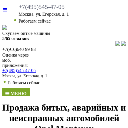
+7(495)545-47-05
Москва, ул. Егерская, д. 1
•
Работаем сейчас
Скупаем битые машины
5/65 отзывов
+7(916)640-99-88
Оценка через
моб.
приложения:
+7(495)545-47-05
Москва, ул. Егерская, д. 1
•
Работаем сейчас
МЕНЮ
Продажа битых, аварийных и
неисправных автомобилей