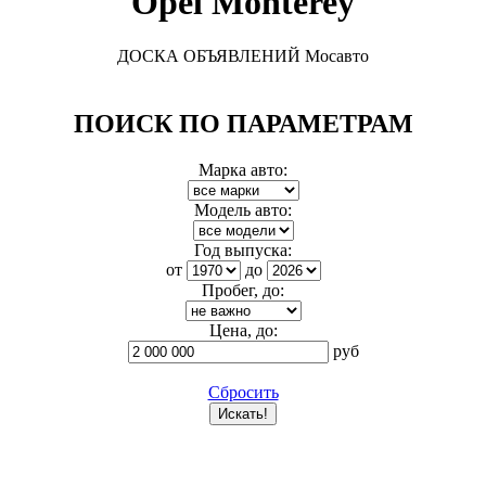
Opel Monterey
ДОСКА ОБЪЯВЛЕНИЙ Мосавто
ПОИСК ПО ПАРАМЕТРАМ
Марка авто:
Модель авто:
Год выпуска:
от
до
Пробег, до:
Цена, до:
руб
Сбросить