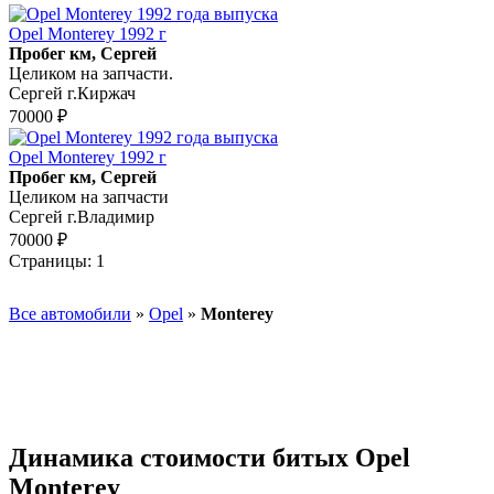
Opel Monterey 1992 г
Пробег км, Сергей
Целиком на запчасти.
Сергей г.Киржач
70000 ₽
Opel Monterey 1992 г
Пробег км, Сергей
Целиком на запчасти
Сергей г.Владимир
70000 ₽
Страницы:
1
Все автомобили
»
Opel
»
Monterey
Динамика стоимости битых Opel
Monterey