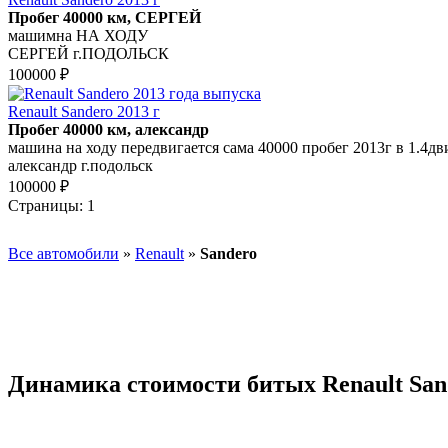
Пробег 40000 км, СЕРГЕЙ
машимна НА ХОДУ
СЕРГЕЙ г.ПОДОЛЬСК
100000 ₽
Renault Sandero 2013 г
Пробег 40000 км, александр
машина на ходу передвигается сама 40000 пробег 2013г в 1.4дв
александр г.подольск
100000 ₽
Страницы:
1
Все автомобили
»
Renault
»
Sandero
Динамика стоимости битых Renault San