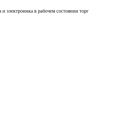
 и электроника в рабочем состоянии торг