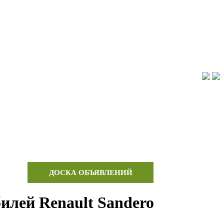
КА
ДОСКА ОБЪЯВЛЕНИЙ
КОНТАКТЫ
илей Renault Sandero