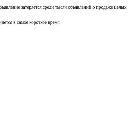
бъявление затеряется среди тысяч объявлений о продаже целых
дется в самое короткое время.