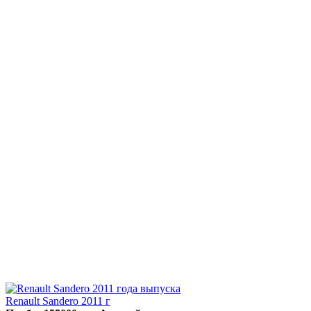
Renault Sandero 2011 г