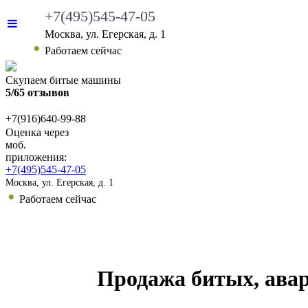
+7(495)545-47-05
Москва, ул. Егерская, д. 1
Работаем сейчас
Скупаем битые машины
5/65 отзывов
+7(916)640-99-88
Оценка через
моб.
приложения:
+7(495)545-47-05
Москва, ул. Егерская, д. 1
Работаем сейчас
ВЫКУП БИТЫХ АВТО
КАКИЕ АВТО МЫ ВЫ
Продажа битых, авар