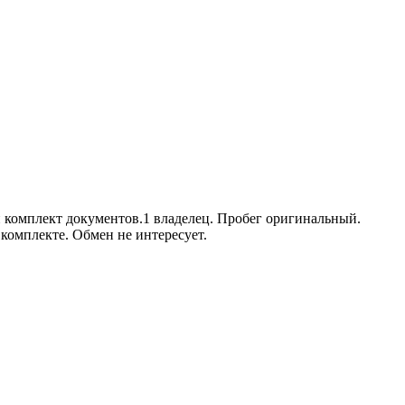
 комплект документов.1 владелец. Пробег оригинальный.
 комплекте. Обмен не интересует.