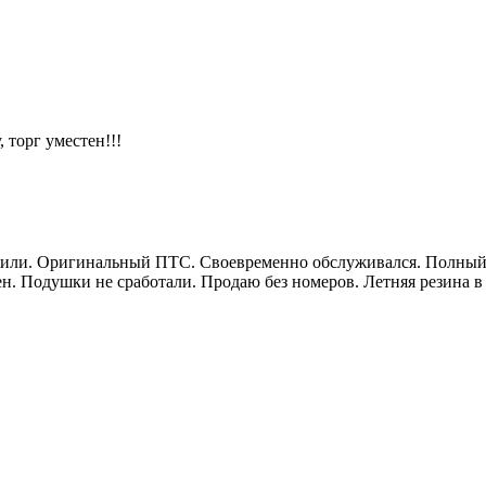
 торг уместен!!!
курили. Оригинальный ПТС. Своевременно обслуживался. Полный
ен. Подушки не сработали. Продаю без номеров. Летняя резина в