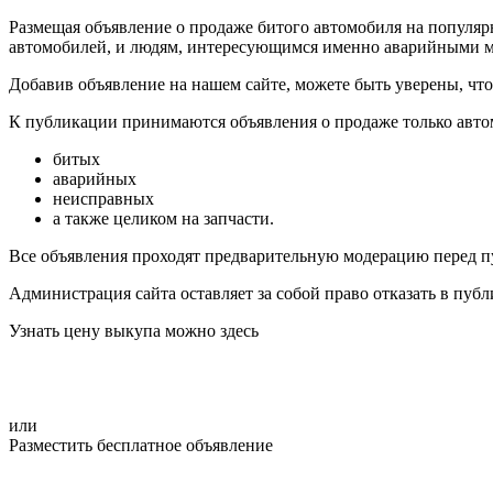
Размещая объявление о продаже битого автомобиля на популярн
автомобилей, и людям, интересующимся именно аварийными м
Добавив объявление на нашем сайте, можете быть уверены, чт
К публикации принимаются объявления о продаже только авто
битых
аварийных
неисправных
а также целиком на запчасти.
Все объявления проходят предварительную модерацию перед п
Администрация сайта оставляет за собой право отказать в пуб
Узнать цену выкупа можно здесь
или
Разместить бесплатное объявление