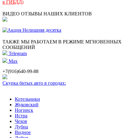
в ГИБДД)
ВИДЕО ОТЗЫВЫ НАШИХ КЛИЕНТОВ
ТАКЖЕ МЫ РАБОТАЕМ В РЕЖИМЕ МГНОВЕННЫХ
СООБЩЕНИЙ
Telegram
Max
+7(916)640-99-88
Скупка битых авто в городах:
Котельники
Жуковский
Ногинск
Истра
Чехов
Дубна
Видное
Лобня