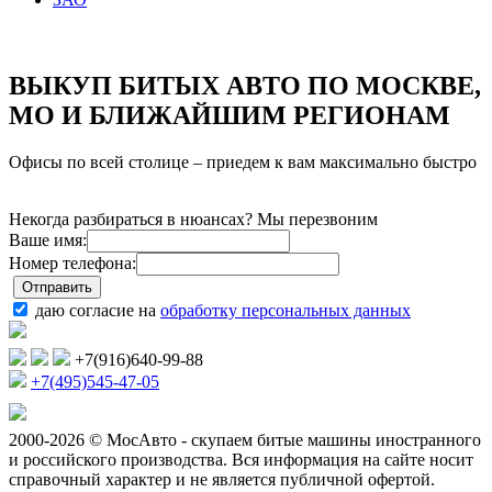
ВЫКУП БИТЫХ АВТО ПО МОСКВЕ,
МО И БЛИЖАЙШИМ РЕГИОНАМ
Офисы по всей столице – приедем к вам максимально быстро
Некогда разбираться в нюансах? Мы перезвоним
Ваше имя:
Номер телефона:
даю согласие на
обработку персональных данных
+7(916)640-99-88
+7(495)545-47-05
2000-2026 © МосАвто - скупаем битые машины иностранного
и российского производства.
Вся информация на сайте носит
справочный характер и не является публичной офертой.