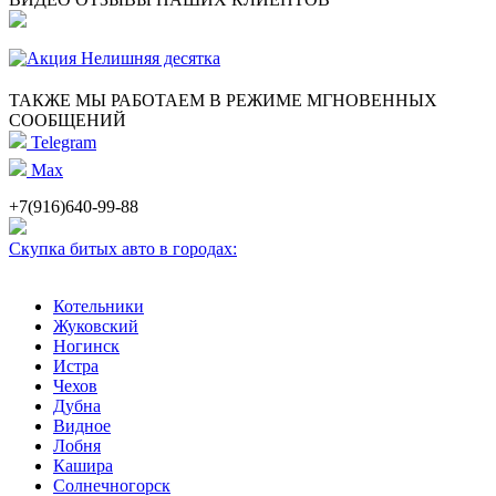
ТАКЖЕ МЫ РАБОТАЕМ В РЕЖИМЕ МГНОВЕННЫХ
СООБЩЕНИЙ
Telegram
Max
+7(916)640-99-88
Скупка битых авто в городах:
Котельники
Жуковский
Ногинск
Истра
Чехов
Дубна
Видное
Лобня
Кашира
Солнечногорск