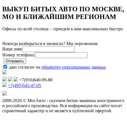
ВЫКУП БИТЫХ АВТО ПО МОСКВЕ,
МО И БЛИЖАЙШИМ РЕГИОНАМ
Офисы по всей столице – приедем к вам максимально быстро
Некогда разбираться в нюансах? Мы перезвоним
Ваше имя:
Номер телефона:
даю согласие на
обработку персональных данных
+7(916)640-99-88
+7(495)545-47-05
2000-2026 © МосАвто - скупаем битые машины иностранного
и российского производства.
Вся информация на сайте носит
справочный характер и не является публичной офертой.