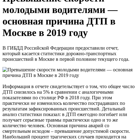
молодыми водителями —
основная причина ДТП в
Москве в 2019 году
В ГИБДД Российской Федерации предоставили отчет,
который касается статистики дорожно-транспортных
происшествий в Москве в первой половине текущего года.
Информация в отчете свидетельствует о том, что общее число
ДТП снизилось на 5% в сравнении с аналогичными
показателями по столице РФ в 2018 году. При этом
практически не изменилось количество пострадавших по
результатам зафиксированных происшествий. Детальный
анализ статистики показал: в ДТП ежегодно погибает или
получает серьезные травмы практически одно и то же
количество человек. Основная причина аварий со
смертельным исходом – превышение допустимой скорости.
Наибольший процент трагических случаев приходится на