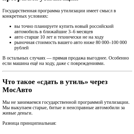
Государственная программа утилизации имеет смысл в
конкретных условиях:
вы точно планируете купить новый российский
автомобиль в ближайшие 3–6 месяцев
авто старше 10 лет и технически не на ходу
рыночная стоимость вашего авто ниже 80 000–100 000
рублей
В остальных случаях — прямая продажа выгоднее. Особенно
если машина ещё на ходу, даже с повреждениями.
Что такое «сдать в утиль» через
МосАвто
Мы не занимаемся государственной программой утилизации.
Мы выкупаем старые, битые и неисправные автомобили за
живые деньги.
Разница принципиальная: