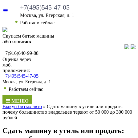
+7(495)545-47-05
Москва, ул. Егерская, д. 1
•
Работаем сейчас
Скупаем битые машины
5/65 отзывов
+7(916)640-99-88
Оценка через
моб.
приложения:
+7(495)545-47-05
Москва, ул. Егерская, д. 1
•
Работаем сейчас
МЕНЮ
Выкуп битых авто
»
Сдать машину в утиль или продать:
почему большинство владельцев теряют от 50 000 до 300 000
рублей
Сдать машину в утиль или продать: