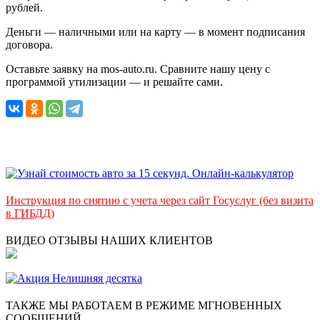
рублей.
Деньги — наличными или на карту — в момент подписания
договора.
Оставьте заявку на mos-auto.ru. Сравните нашу цену с
программой утилизации — и решайте сами.
Инструкция по снятию с учета через сайт Госуслуг (без визита
в ГИБДД)
ВИДЕО ОТЗЫВЫ НАШИХ КЛИЕНТОВ
ТАКЖЕ МЫ РАБОТАЕМ В РЕЖИМЕ МГНОВЕННЫХ
СООБЩЕНИЙ