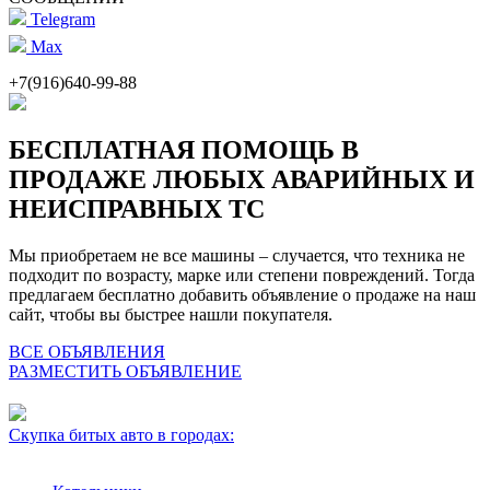
Telegram
Max
+7(916)640-99-88
БЕСПЛАТНАЯ ПОМОЩЬ В
ПРОДАЖЕ ЛЮБЫХ АВАРИЙНЫХ И
НЕИСПРАВНЫХ ТС
Мы приобретаем не все машины – случается, что техника не
подходит по возрасту, марке или степени повреждений. Тогда
предлагаем бесплатно добавить объявление о продаже на наш
сайт, чтобы вы быстрее нашли покупателя.
ВСЕ ОБЪЯВЛЕНИЯ
РАЗМЕСТИТЬ ОБЪЯВЛЕНИЕ
Скупка битых авто в городах: