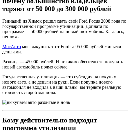
почему большинство владельцев
теряют от 50 000 до 300 000 рублей
Геннадий из Химок решил сдать свой Ford Focus 2008 года по
государственной программе утилизации. Доплата по
программе — 50 000 рублей на новый автомобиль. Казалось,
неплохо.
МосАвто
мог выкупить этот Ford за 95 000 рублей живыми
деньгами.
Разница — 45 000 рублей. И никаких обязательств покупать
новый автомобиль прямо сейчас.
Государственная утилизация — это субсидия на покупку
нового авто, а не деньги на руки. Если покупка нового
автомобиля не входила в ваши планы, вы теряете реальную
стоимость старой машины.
Кому действительно подходит
программа утилизации