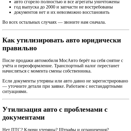
авто сгорело полностью и все агрегаты уничтожены
год выпуска до 2000 и запчасти не востребованы
документов нет и их невозможно восстановить
Во всех остальных случаях — звоните нам сначала.
Как утилизировать авто юридически
правильно
После продажи автомобиля МосАвто берёт на себя снятие с
учёта и переоформление. Транспортный налог перестанет
начисляться с момента смены собственника.
Если документы утеряны или авто давно не зарегистрировано
— уточните детали при заявке. Работаем с нестандартными
ситуациями.
Утилизация авто с проблемами с
документами
Нет ПТС? Ключи утеряны? Штрафы и ограничения?