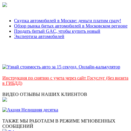
Скупка автомобилей в Москве: деньги платим сразу!
Обзор рынка битых автомобилей в Московском регионе
Продать битый GAC, чтобы купить новый
Экспертиза автомобилей
Инструкция по снятию с учета через сайт Госуслуг (без визита
в ГИБДД)
ВИДЕО ОТЗЫВЫ НАШИХ КЛИЕНТОВ
ТАКЖЕ МЫ РАБОТАЕМ В РЕЖИМЕ МГНОВЕННЫХ
СООБЩЕНИЙ