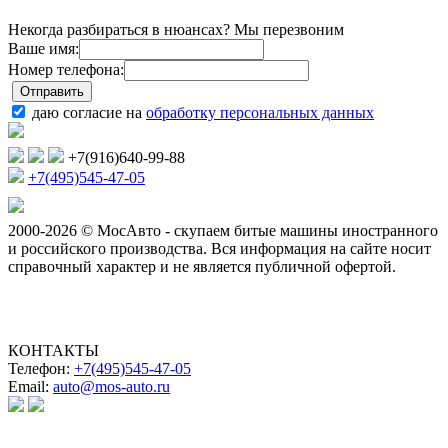
Некогда разбираться в нюансах? Мы перезвоним
Ваше имя:
Номер телефона:
даю согласие на
обработку персональных данных
+7(916)640-99-88
+7(495)545-47-05
2000-2026 © МосАвто - скупаем битые машины иностранного
и российского производства.
Вся информация на сайте носит
справочный характер и не является публичной офертой.
КОНТАКТЫ
Телефон:
+7(495)545-47-05
Email:
auto@mos-auto.ru