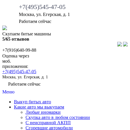
+7(495)545-47-05
Москва, ул. Егерская, д. 1
Работаем сейчас
Скупаем битые машины
5/65 отзывов
+7(916)640-99-88
Оценка через
моб.
приложения:
+7(495)545-47-05
Москва, ул. Егерская, д. 1
Работаем сейчас
Меню
Выкуп битых авто
Какие авто мы выкупаем
Любые иномарки
Скупка авто в любом состоянии
С неисправной АКПП
Сгоревшие автомобили