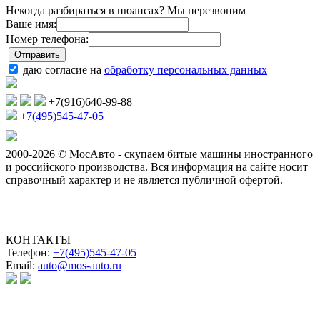
Некогда разбираться в нюансах? Мы перезвоним
Ваше имя:
Номер телефона:
даю согласие на
обработку персональных данных
+7(916)640-99-88
+7(495)545-47-05
2000-2026 © МосАвто - скупаем битые машины иностранного
и российского производства.
Вся информация на сайте носит
справочный характер и не является публичной офертой.
КОНТАКТЫ
Телефон:
+7(495)545-47-05
Email:
auto@mos-auto.ru
ИП Клименко О. А.