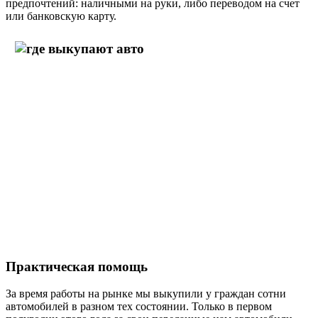
предпочтений: наличными на руки, либо переводом на счет
или банковскую карту.
Практическая помощь
За время работы на рынке мы выкупили у граждан сотни
автомобилей в разном тех состоянии. Только в первом